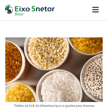
"Pellets de EVA de diferentes tipos e grades para diversas