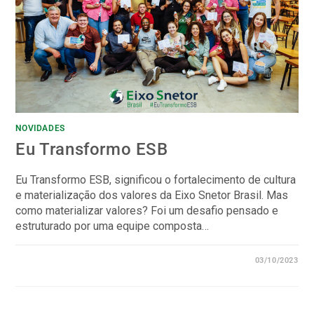
NOVIDADES
Eu Transformo ESB
Eu Transformo ESB, significou o fortalecimento de cultura
e materialização dos valores da Eixo Snetor Brasil. Mas
como materializar valores? Foi um desafio pensado e
estruturado por uma equipe composta…
0 COMENTÁRIO
03/10/2023