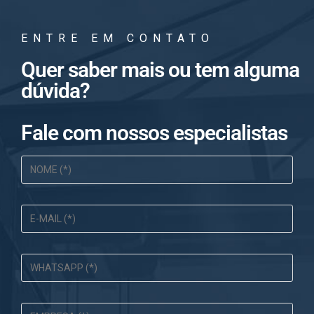
ENTRE EM CONTATO
Quer saber mais ou tem alguma
dúvida?
Fale com nossos especialistas