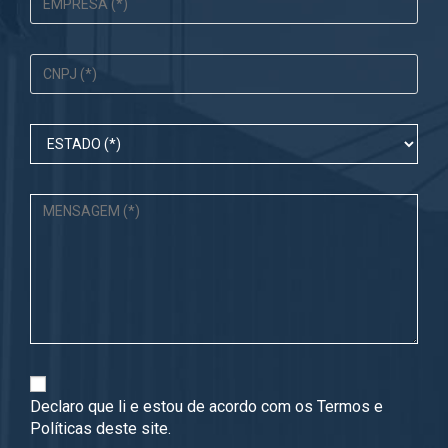
Declaro que li e estou de acordo com os
Termos
e
Políticas
deste site.