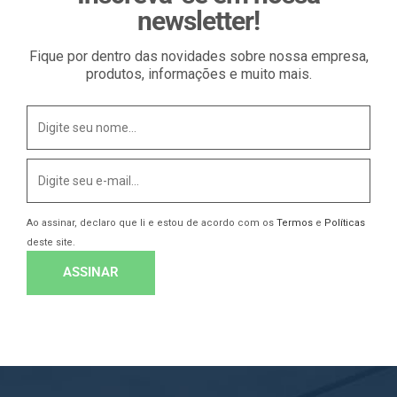
newsletter!
Fique por dentro das novidades sobre nossa empresa,
produtos, informações e muito mais.
Ao assinar, declaro que li e estou de acordo com os
Termos
e
Políticas
deste site.