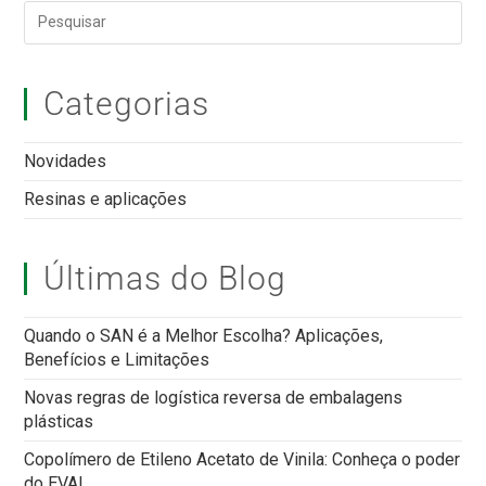
Categorias
Novidades
Resinas e aplicações
Últimas do Blog
Quando o SAN é a Melhor Escolha? Aplicações,
Benefícios e Limitações
Novas regras de logística reversa de embalagens
plásticas
Copolímero de Etileno Acetato de Vinila: Conheça o poder
do EVA!