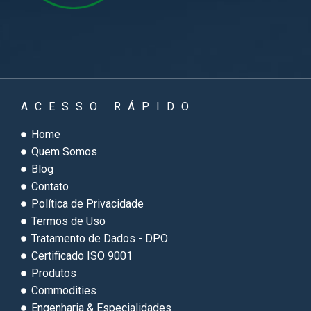
ACESSO RÁPIDO
Home
Quem Somos
Blog
Contato
Política de Privacidade
Termos de Uso
Tratamento de Dados - DPO
Certificado ISO 9001
Produtos
Commodities
Engenharia & Especialidades