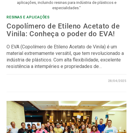
aplicações, incluindo resinas para indústria de plásticos e
especialidades."
RESINAS E APLICAÇÕES
Copolímero de Etileno Acetato de
Vinila: Conheça o poder do EVA!
O EVA (Copolímero de Etileno Acetato de Vinila) é um
material extremamente versátil, que tem revolucionado a
indústria de plásticos. Com alta flexibilidade, excelente
resistência a intempéries e propriedades de…
0 COMENTÁRIO
28/04/2025