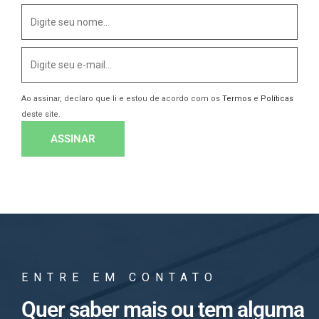
Ao assinar, declaro que li e estou de acordo com os
Termos
e
Políticas
deste site.
ENTRE EM CONTATO
Quer saber mais ou tem alguma