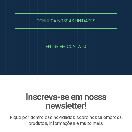
CONHEÇA NOSSAS UNIDADES
ENTRE EM CONTATO
Inscreva-se em nossa
newsletter!
Fique por dentro das novidades sobre nossa empresa,
produtos, informações e muito mais.