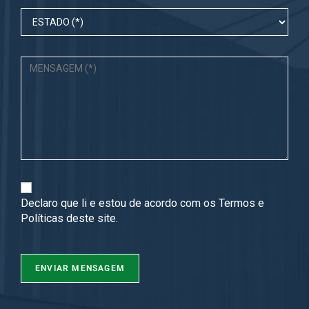
Declaro que li e estou de acordo com os
Termos
e
Políticas
deste site.