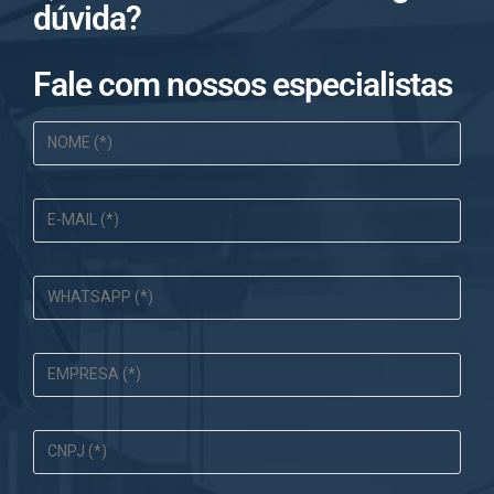
dúvida?
Fale com nossos especialistas