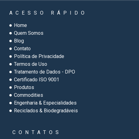
ACESSO RÁPIDO
Home
Quem Somos
Blog
Contato
Política de Privacidade
Termos de Uso
Tratamento de Dados - DPO
Certificado ISO 9001
Produtos
Commodities
Engenharia & Especialidades
Reciclados & Biodegradáveis
CONTATOS