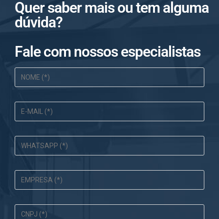
Quer saber mais ou tem alguma
dúvida?
Fale com nossos especialistas