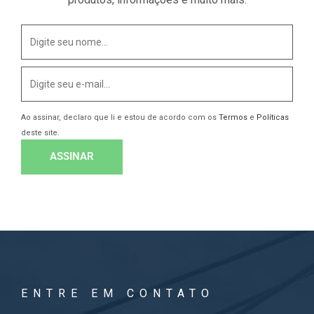
Ao assinar, declaro que li e estou de acordo com os
Termos
e
Políticas
deste site.
ENTRE EM CONTATO