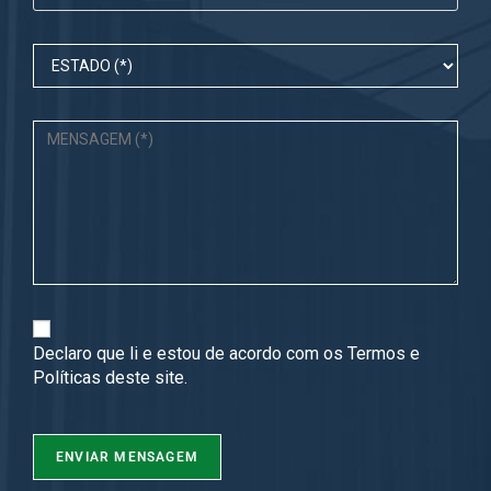
Declaro que li e estou de acordo com os
Termos
e
Políticas
deste site.