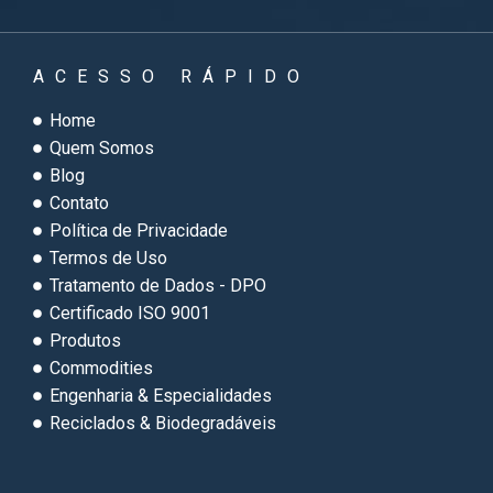
ACESSO RÁPIDO
Home
Quem Somos
Blog
Contato
Política de Privacidade
Termos de Uso
Tratamento de Dados - DPO
Certificado ISO 9001
Produtos
Commodities
Engenharia & Especialidades
Reciclados & Biodegradáveis